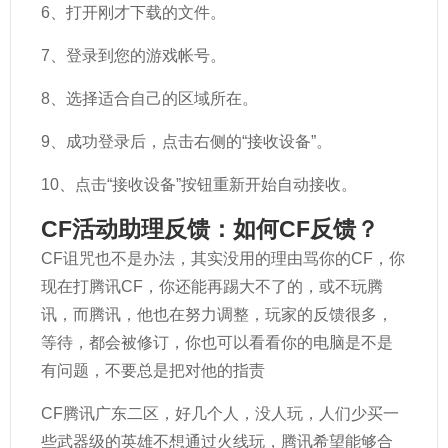
6、打开刚才下载的文件。
7、登录到您的游戏帐号。
8、选择适合自己的区域所在。
9、成功登录后，点击右侧的“接收设备”。
10、点击“接收设备”按钮重新开始自动接收。
CF活动助理反馈：如何CF反馈？
CF诅咒也不是办法，其实没用的理由骂你的CF，你
现在打腾讯CF，你还能再踢大不了的，或不玩腾
讯，而腾讯，他也在努力调整，玩家的反馈很多，
等待，都会被修订，你也可以看看你的电脑是不是
有问题，不要总是把对他的指责
CF腾讯广东二区，好几个人，没人玩，人们少买一
些武器级的英雄不想通过火线玩，腾讯希望能够合