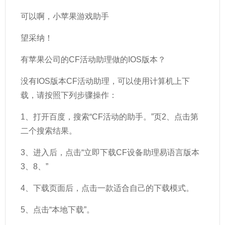
可以啊，小苹果游戏助手
望采纳！
有苹果公司的CF活动助理做的IOS版本？
没有IOS版本CF活动助理，可以使用计算机上下
载，请按照下列步骤操作：
1、打开百度，搜索“CF活动的助手。”页2、点击第
二个搜索结果。
3、进入后，点击“立即下载CF设备助理易语言版本
3、8、”
4、下载页面后，点击一款适合自己的下载模式。
5、点击“本地下载”。