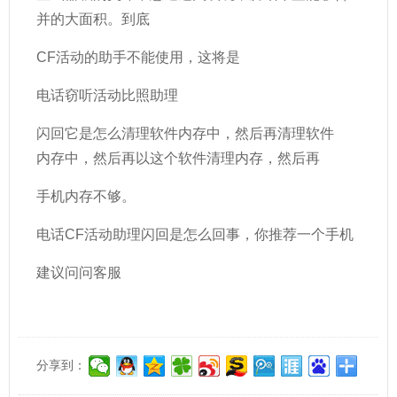
并的大面积。到底
CF活动的助手不能使用，这将是
电话窃听活动比照助理
闪回它是怎么清理软件内存中，然后再清理软件
内存中，然后再以这个软件清理内存，然后再
手机内存不够。
电话CF活动助理闪回是怎么回事，你推荐一个手机
建议问问客服
分享到：