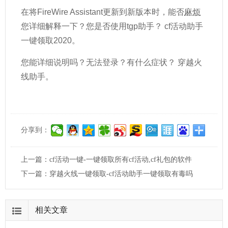
在将FireWire Assistant更新到新版本时，能否
麻烦
您详细解释一下？您是否使用tgp助手？ cf活动助手
一键领取2020。
您能详细说明吗？无法登录？有什么症状？ 穿越火
线助手。
分享到：
上一篇：
cf活动一键-一键领取所有cf活动,cf礼包的软件
下一篇：
穿越火线一键领取-cf活动助手一键领取有毒吗
相关文章