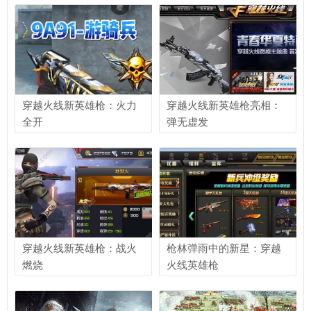
穿越火线新英雄枪：火力
穿越火线新英雄枪亮相：
全开
弹无虚发
穿越火线新英雄枪：战火
枪林弹雨中的新星：穿越
燃烧
火线英雄枪