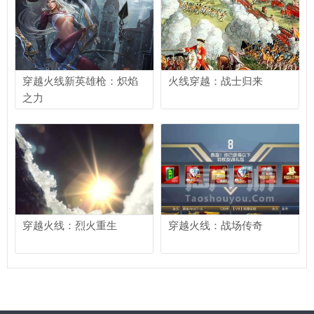
穿越火线新英雄枪：炽焰
火线穿越：战士归来
之力
穿越火线：烈火重生
穿越火线：战场传奇