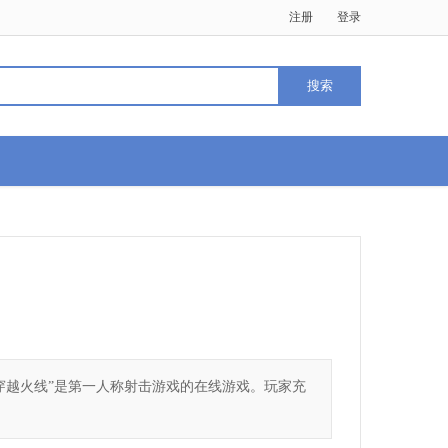
注册
登录
swer“穿越火线”是第一人称射击游戏的在线游戏。玩家充