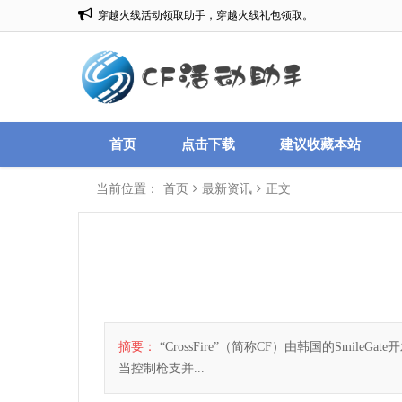
穿越火线活动领取助手，穿越火线礼包领取。
欢迎来到:CF一键领取，CF活动助手一键领取。
首页
点击下载
建议收藏本站
当前位置：
首页
最新资讯
正文
摘要：
“CrossFire”（简称CF）由韩国的Smi
当控制枪支并...