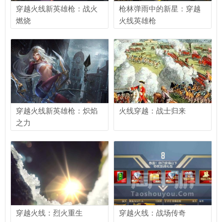
穿越火线新英雄枪：战火
枪林弹雨中的新星：穿越
燃烧
火线英雄枪
穿越火线新英雄枪：炽焰
火线穿越：战士归来
之力
穿越火线：烈火重生
穿越火线：战场传奇