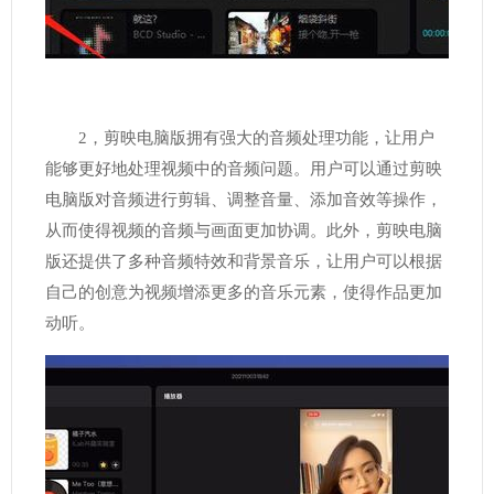
2，剪映电脑版拥有强大的音频处理功能，让用户
能够更好地处理视频中的音频问题。用户可以通过剪映
电脑版对音频进行剪辑、调整音量、添加音效等操作，
从而使得视频的音频与画面更加协调。此外，剪映电脑
版还提供了多种音频特效和背景音乐，让用户可以根据
自己的创意为视频增添更多的音乐元素，使得作品更加
动听。