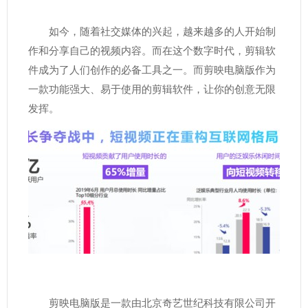
如今，随着社交媒体的兴起，越来越多的人开始制
作和分享自己的视频内容。而在这个数字时代，剪辑软
件成为了人们创作的必备工具之一。而剪映电脑版作为
一款功能强大、易于使用的剪辑软件，让你的创意无限
发挥。
剪映电脑版是一款由北京奇艺世纪科技有限公司开