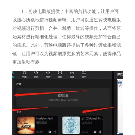
1，剪映电脑版提供了丰富的剪辑功能，让用户可
以随心所欲地进行视频剪辑。用户可以通过剪映电脑版
对视频进行剪切、合并、裁剪、旋转等操作，从而将原
始素材进行精细化处理，使得最终的视频更加符合自己
的需求。此外，剪映电脑版还提供了多种过渡效果和滤
镜，让用户可以为视频增添更多的艺术元素，使得作品
更加生动有趣。