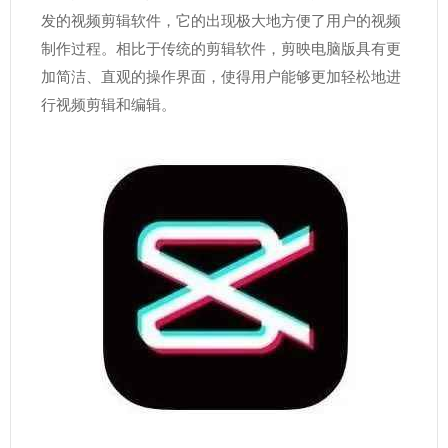
发的视频剪辑软件，它的出现极大地方便了用户的视频
制作过程。相比于传统的剪辑软件，剪映电脑版具有更
加简洁、直观的操作界面，使得用户能够更加轻松地进
行视频剪辑和编辑。