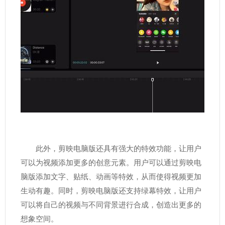
此外，剪映电脑版还具有强大的特效功能，让用户
可以为视频添加更多的创意元素。用户可以通过剪映电
脑版添加文字、贴纸、动画等特效，从而使得视频更加
生动有趣。同时，剪映电脑版还支持绿幕特效，让用户
可以将自己的视频与不同背景进行合成，创造出更多的
想象空间。