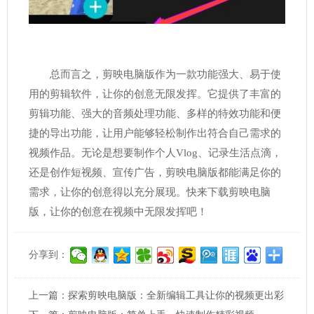
总而言之，剪映电脑版作为一款功能强大、易于使
用的剪辑软件，让你的创意无限发挥。它提供了丰富的
剪辑功能、强大的音频处理功能、多样的特效功能和便
捷的导出功能，让用户能够轻松制作出符合自己需求的
视频作品。无论是想要制作个人Vlog、记录生活点滴，
还是创作短视频、宣传广告，剪映电脑版都能满足你的
需求，让你的创意得以充分展现。快来下载剪映电脑
版，让你的创意在视频中无限发挥吧！
分享到：
上一篇：
探索剪映电脑版：全新编辑工具让你的视频更出彩