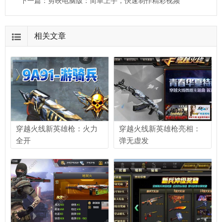
下一篇：
剪映电脑版：简单上手，快速制作精彩视频
相关文章
穿越火线新英雄枪：火力
穿越火线新英雄枪亮相：
全开
弹无虚发