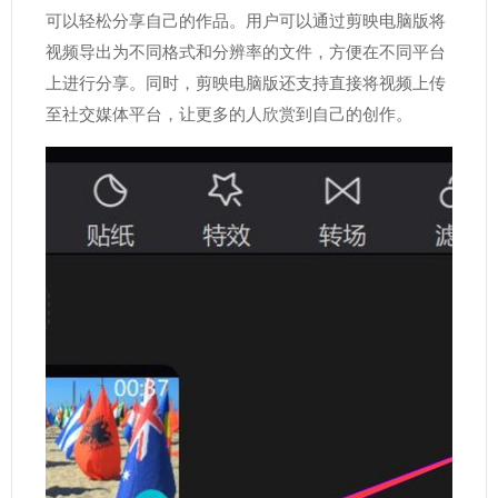
可以轻松分享自己的作品。用户可以通过剪映电脑版将
视频导出为不同格式和分辨率的文件，方便在不同平台
上进行分享。同时，剪映电脑版还支持直接将视频上传
至社交媒体平台，让更多的人欣赏到自己的创作。