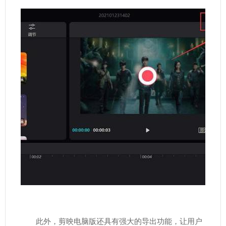
此外，剪映电脑版还具有强大的导出功能，让用户