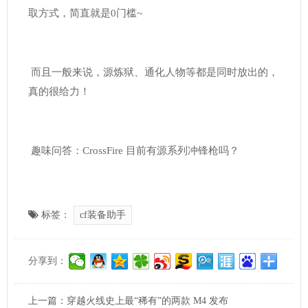
取方式，简直就是0门槛~
而且一般来说，源炼狱、通化人物等都是同时放出的，
真的很给力！
趣味问答：CrossFire 目前有源系列冲锋枪吗？
标签：
cf装备助手
分享到：
上一篇：
穿越火线史上最“稀有”的两款 M4 发布