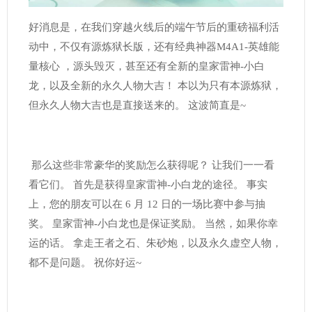
好消息是，在我们穿越火线后的端午节后的重磅福利活
动中，不仅有源炼狱长版，还有经典神器M4A1-英雄能
量核心 ，源头毁灭，甚至还有全新的皇家雷神-小白
龙，以及全新的永久人物大吉！ 本以为只有本源炼狱，
但永久人物大吉也是直接送来的。 这波简直是~
那么这些非常豪华的奖励怎么获得呢？ 让我们一一看
看它们。 首先是获得皇家雷神-小白龙的途径。 事实
上，您的朋友可以在 6 月 12 日的一场比赛中参与抽
奖。 皇家雷神-小白龙也是保证奖励。 当然，如果你幸
运的话。 拿走王者之石、朱砂炮，以及永久虚空人物，
都不是问题。 祝你好运~