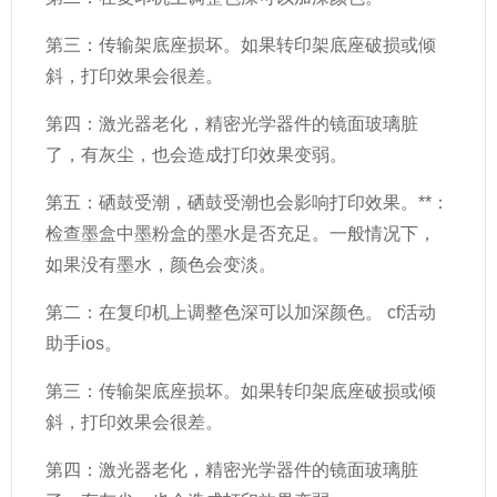
第三：传输架底座损坏。如果转印架底座破损或倾
斜，打印效果会很差。
第四：激光器老化，精密光学器件的镜面玻璃脏
了，有灰尘，也会造成打印效果变弱。
第五：硒鼓受潮，硒鼓受潮也会影响打印效果。**：
检查墨盒中墨粉盒的墨水是否充足。一般情况下，
如果没有墨水，颜色会变淡。
第二：在复印机上调整色深可以加深颜色。 cf活动
助手ios。
第三：传输架底座损坏。如果转印架底座破损或倾
斜，打印效果会很差。
第四：激光器老化，精密光学器件的镜面玻璃脏