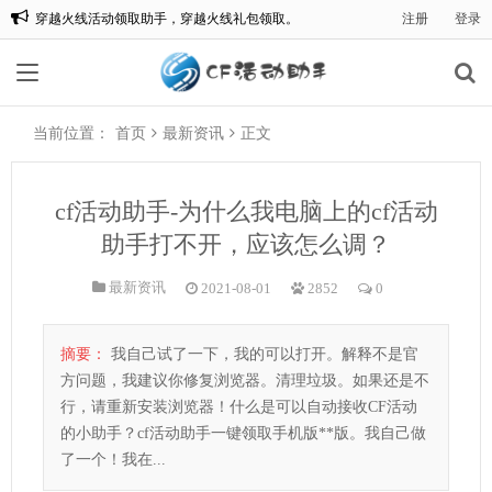
穿越火线活动领取助手，穿越火线礼包领取。
注册
登录
欢迎来到:CF一键领取，CF活动助手一键领取。
当前位置：
首页
最新资讯
正文
cf活动助手-为什么我电脑上的cf活动
助手打不开，应该怎么调？
最新资讯
2021-08-01
2852
0
摘要：
我自己试了一下，我的可以打开。解释不是官
方问题，我建议你修复浏览器。清理垃圾。如果还是不
行，请重新安装浏览器！什么是可以自动接收CF活动
的小助手？cf活动助手一键领取手机版**版。我自己做
了一个！我在...