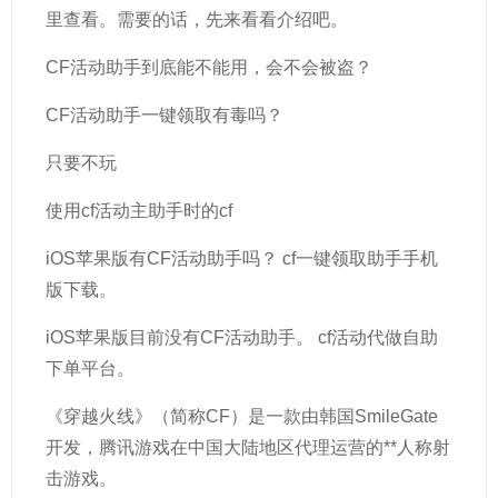
里查看。需要的话，先来看看介绍吧。
CF活动助手到底能不能用，会不会被盗？
CF活动助手一键领取有毒吗？
只要不玩
使用cf活动主助手时的cf
iOS苹果版有CF活动助手吗？ cf一键领取助手手机
版下载。
iOS苹果版目前没有CF活动助手。 cf活动代做自助
下单平台。
《穿越火线》（简称CF）是一款由韩国SmileGate
开发，腾讯游戏在中国大陆地区代理运营的**人称射
击游戏。