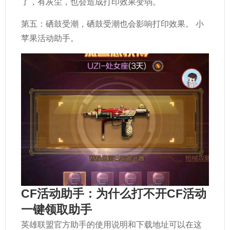
了，有灰尘，也会造成打印效果变弱。
第五：硒鼓受潮，硒鼓受潮也会影响打印效果。 小
苹果活动助手。
CF活动助手：为什么打不开CF活动
一键领取助手
英雄联盟官方助手的使用说明和下载地址可以在这