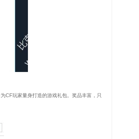
门为CF玩家量身打造的游戏礼包。奖品丰富，只