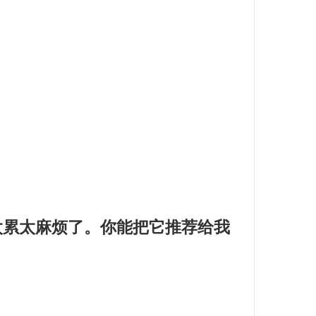
收太累太麻烦了。你能把它推荐给我