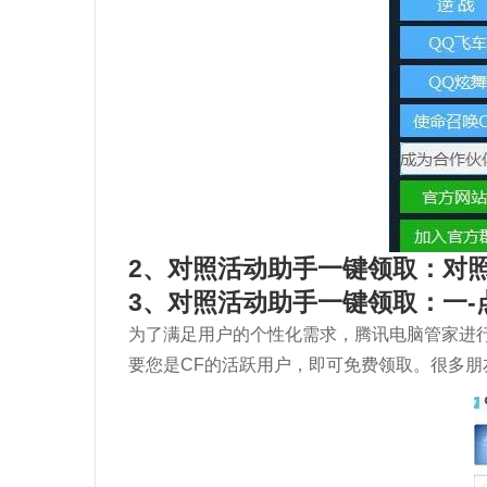
2、对照活动助手一键领取：对
3、对照活动助手一键领取：一-
为了满足用户的个性化需求，腾讯电脑管家进行
要您是CF的活跃用户，即可免费领取。很多朋