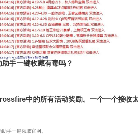
活动助手一键收藏有毒吗？
rossfire中的所有活动奖励。一个一个接
。
动助手一键领取官网。