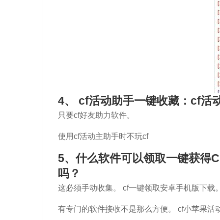
4、 cf活动助手一键收藏：cf
只要cf好友助力软件。
使用cf活动主助手时不玩cf
5、什么软件可以领取一键获得C
吗？
这必须手动收集。 cf一键领取安卓手机版下载
有专门的软件接收不是那么方便。 cf小苹果活