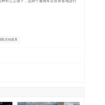
的这种对立立场下，这两个雇佣军在世界各地进行
领取活动道具