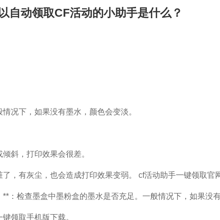
可以自动领取CF活动的小助手是什么？
般情况下，如果没有墨水，颜色会变淡。
或倾斜，打印效果会很差。
了，有灰尘，也会造成打印效果变弱。 cf活动助手一键领取官
**：检查墨盒中墨粉盒的墨水是否充足。一般情况下，如果没
一键领取手机版下载。