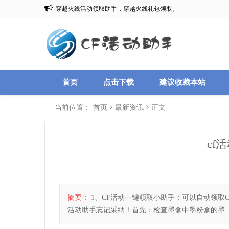
穿越火线活动领取助手，穿越火线礼包领取。
欢迎来到:CF一键领取，CF活动助手一键领取。
首页
点击下载
建议收藏本站
当前位置：
首页
最新资讯
正文
cf
摘要：
1、CF活动一键领取小助手：可以自动领取
活动助手忘记采纳！首先：检查墨盒中墨粉盒的墨..