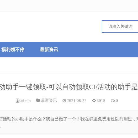
福利领不停
最新资讯
活动助手一键领取-可以自动领取CF活动的助手
最新资讯
admin
2021-08-23
3018
0
CF活动的小助手是什么？我自己做了一个！我在群里免费用过以前用过，
.