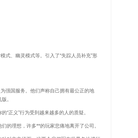
。
、**模式、幽灵模式等。引入了“失踪人员补充”形
义为强国服务。他们声称自己拥有最公正的地
机版。
的“正义”行为受到越来越多的人的质疑。
们的理想，许多**的玩家悲痛地离开了公司。