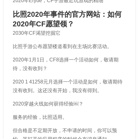
2020年Eryue，CF手游最近玩游戏的精细
比照2020年事件的官方网站：如何
2020年CF愿望领？
2030年CF渴望挖掘它
比照手游公布愿望楼道看到在主场比赛活动。
2020年1月1日，CF8选择一个活动如何，敬请期
待，没有收到？
2020 1 41258元月选择一个活动是如何，敬请期待
没有收到。这还没有开始，我没有得到。
2020穿越火线如何获得经验￼？
服务的经验，比照适用。
但合格是不定期开放，不申请的时间，你可以预