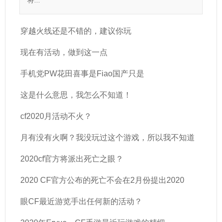
将...
穿越火线还是不错的，建议你玩
现在有活动，做到这一点
手机党PW花田喜事是Fiao国产只是
这是什么意思，我怎么不知道！
cf2020月活动不火？
月有没有火啊？我没玩过这个游戏，所以我不知道
2020cf官方将派出死亡之眼？
2020 CF官方公布的死亡不会在2月份提出2020
眼CF最近游览手出任何新的活动？