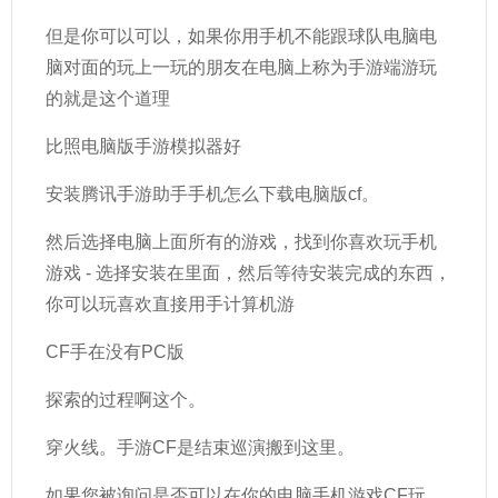
但是你可以可以，如果你用手机不能跟球队电脑电
脑对面的玩上一玩的朋友在电脑上称为手游端游玩
的就是这个道理
比照电脑版手游模拟器好
安装腾讯手游助手手机怎么下载电脑版cf。
然后选择电脑上面所有的游戏，找到你喜欢玩手机
游戏 - 选择安装在里面，然后等待安装完成的东西，
你可以玩喜欢直接用手计算机游
CF手在没有PC版
探索的过程啊这个。
穿火线。手游CF是结束巡演搬到这里。
如果您被询问是否可以在你的电脑手机游戏CF玩，