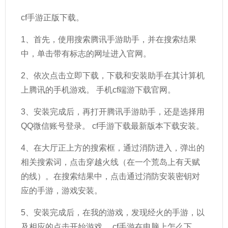
cf手游正版下载。
1、首先，使用搜索腾讯手游助手，并在搜索结果
中，单击带有标志的网址进入官网。
2、依次点击立即下载，下载和安装助手在其计算机
上腾讯的手机游戏。 手机cf端游下载官网。
3、安装完成后，再打开腾讯手游助手，还是选择用
QQ微信账号登录。 cf手游下载最新版本下载安装。
4、在大厅正上方的搜索框，通过消防进入，弹出的
相关搜索词，点击穿越火线（在一个荒岛上有天赋
的线）。在搜索结果中，点击通过消防安装密钥对
应的手游，游戏安装。
5、安装完成后，在我的游戏，发现经火的手游，以
及相应的点击开始游戏。 cf手游在电脑上怎么下