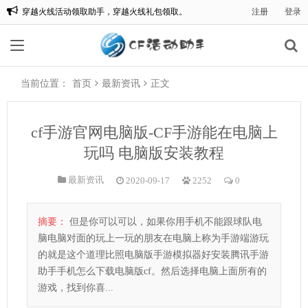
穿越火线活动领取助手，穿越火线礼包领取。
注册
登录
欢迎来到:CF一键领取，CF活动助手一键领取。
当前位置：
首页
最新资讯
正文
cf手游官网电脑版-CF手游能在电脑上
玩吗 电脑版安装教程
最新资讯
2020-09-17
2252
0
摘要：
但是你可以可以，如果你用手机不能跟球队电
脑电脑对面的玩上一玩的朋友在电脑上称为手游端游玩
的就是这个道理比照电脑版手游模拟器好安装腾讯手游
助手手机怎么下载电脑版cf。然后选择电脑上面所有的
游戏，找到你喜...