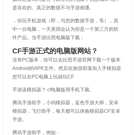
是存在的。真正的数据不与手游相通。
，你玩手机游戏（即，与您的数据手游，等），其
中一台电脑，一天美国会认为你是一个第三方的软
件产品。当手游比照电脑版下载：
CF手游正式的电脑版网站？
没有PC版本，你可以去比照手游官网下载一个版本
Android的APK文件。然后在旅游部落加入手模拟器
您可以在PC电脑上玩就玩CF
手游该模拟器？ cf电脑版用手机下载。
腾讯手游助手，小鸡模拟器，蓝色手游大师，安卓
模拟器，飞行助手，每天都可以体验模拟器CF安卓
手游。
腾讯手游助手，例如 -