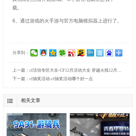
载。
6、通过游戏的火手游与官方电脑模拟器上进行了。
分享到：
上一篇：
cf活动专区大全-CF12月活动大全 穿越火线12月有哪些活动
下一篇：
cf抽奖活动-cf抽奖活动哪个好一点
相关文章