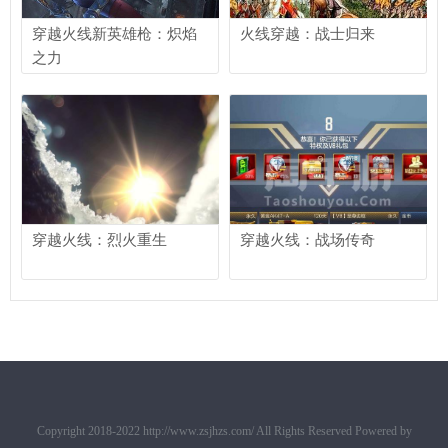
穿越火线新英雄枪：炽焰
火线穿越：战士归来
之力
穿越火线：烈火重生
穿越火线：战场传奇
Copyright 2018-2022 http://www.zsjhzs.com/ All Rights Reserved Powered by