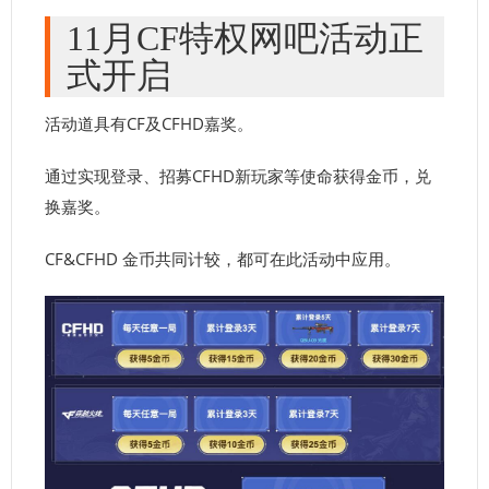
11月CF特权网吧活动正
式开启
活动道具有CF及CFHD嘉奖。
通过实现登录、招募CFHD新玩家等使命获得金币，兑
换嘉奖。
CF&CFHD 金币共同计较，都可在此活动中应用。