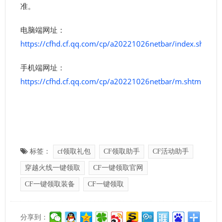
准。
电脑端网址：
https://cfhd.cf.qq.com/cp/a20221026netbar/index.shtml
手机端网址：
https://cfhd.cf.qq.com/cp/a20221026netbar/m.shtml
标签：
cf领取礼包
CF领取助手
CF活动助手
穿越火线一键领取
CF一键领取官网
CF一键领取装备
CF一键领取
分享到：