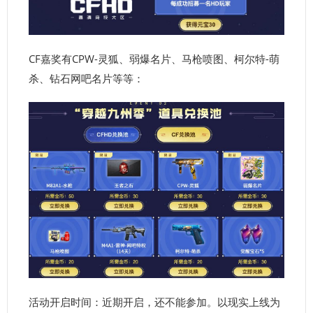
CF嘉奖有CPW-灵狐、弱爆名片、马枪喷图、柯尔特-萌
杀、钻石网吧名片等等：
活动开启时间：近期开启，还不能参加。以现实上线为