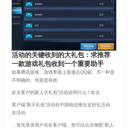
活动的关键收到的大礼包：求推荐
一款游戏礼包收到一个重要助手
如果腾讯游戏，游戏界面上直接点QQ箱。另一种是
不明确的。包装是有效
欢去客户的新人大礼包“活动说明什么？欢去
客户端‘新大礼包’活动在中国电信推出送好礼活动。
在活动
，首先登录用户去欢客户端，您可以点击领取“新人