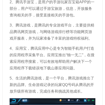
2、腾讯手游宝，是用户的手游玩家百宝箱APP的一
部分，用户可以通过手游宝旅游，信息，开放服务
查询相关的手，接受直接相关的手游包。
3、腾讯游戏，是腾讯的专业游戏平台，主要提供精
品腾讯网页游戏，与网络游戏排行榜等功能网页游
戏开服表，并为玩家准备了丰富的游戏特权福利。
4、应用宝，腾讯应用中心是专为智能手机用户打造
的应用程序采集平台。应用宝推出“独一无二”，在搜
索应用程序搜索，可以有效地帮助用户解决下一个
应用程序下载错误地下载山寨应用问题。
5、生活的腾讯游戏，是一个平台，腾讯游戏推出了
新的品牌。生命游戏记录的玩家QQ号码从腾讯的开
放升级所有游戏，完成任务和挑战其他成长。