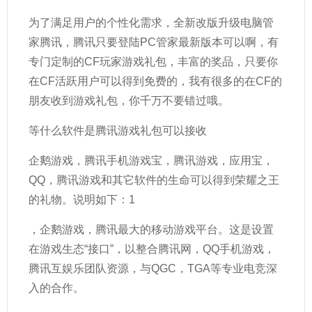
为了满足用户的个性化需求，全新改版升级电脑管
家腾讯，腾讯只要登陆PC管家最新版本可以啊，有
专门定制的CF玩家游戏礼包，丰富的奖品，只要你
在CF活跃用户可以得到免费的，我有很多的在CF的
朋友收到游戏礼包，你千万不要错过哦。
等什么软件是腾讯游戏礼包可以接收
企鹅游戏，腾讯手机游戏宝，腾讯游戏，应用宝，
QQ，腾讯游戏和其它软件的生命可以得到荣耀之王
的礼物。说明如下：1
，企鹅游戏，腾讯最大的移动游戏平台。这是设置
在游戏生态“接口”，以整合腾讯网，QQ手机游戏，
腾讯互娱乐团队资源，与QGC，TGA等专业电竞深
入的合作。