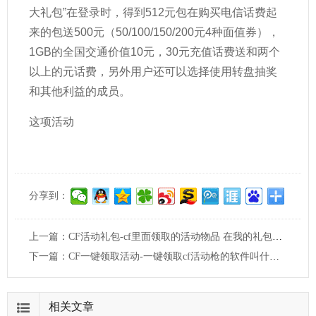
大礼包”在登录时，得到512元包在购买电信话费起
来的包送500元（50/100/150/200元4种面值券），
1GB的全国交通价值10元，30元充值话费送和两个
以上的元话费，另外用户还可以选择使用转盘抽奖
和其他利益的成员。
这项活动
分享到：
上一篇：
CF活动礼包-cf里面领取的活动物品 在我的礼包里怎么找不到？
下一篇：
CF一键领取活动-一键领取cf活动枪的软件叫什么名？
相关文章