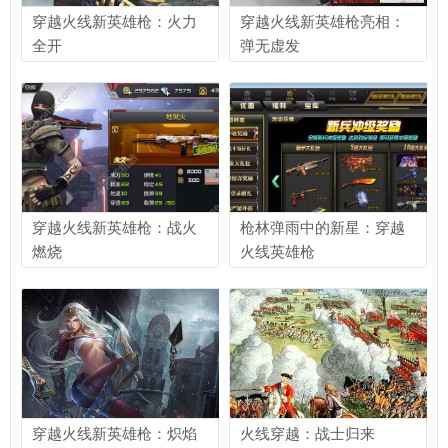
穿越火线新英雄枪：火力
穿越火线新英雄枪亮相：
全开
弹无虚发
穿越火线新英雄枪：战火
枪林弹雨中的新星：穿越
燃烧
火线英雄枪
穿越火线新英雄枪：炽焰
火线穿越：战士归来