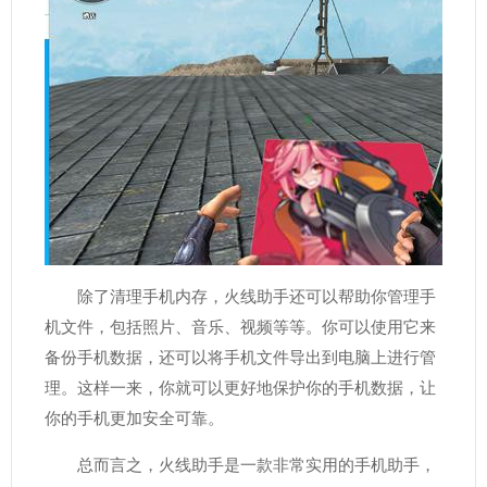
除了清理手机内存，火线助手还可以帮助你管理手
机文件，包括照片、音乐、视频等等。你可以使用它来
备份手机数据，还可以将手机文件导出到电脑上进行管
理。这样一来，你就可以更好地保护你的手机数据，让
你的手机更加安全可靠。
总而言之，火线助手是一款非常实用的手机助手，