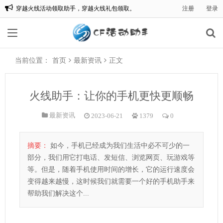
穿越火线活动领取助手，穿越火线礼包领取。
注册
登录
欢迎来到:CF一键领取，CF活动助手一键领取。
当前位置：
首页
最新资讯
正文
火线助手：让你的手机更快更顺畅
最新资讯
2023-06-21
1379
0
摘要：
如今，手机已经成为我们生活中必不可少的一
部分，我们用它打电话、发短信、浏览网页、玩游戏等
等。但是，随着手机使用时间的增长，它的运行速度会
变得越来越慢，这时候我们就需要一个好的手机助手来
帮助我们解决这个...