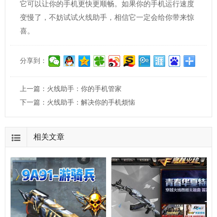
它可以让你的手机更快更顺畅。如果你的手机运行速度
变慢了，不妨试试火线助手，相信它一定会给你带来惊
喜。
分享到：
上一篇：
火线助手：你的手机管家
下一篇：
火线助手：解决你的手机烦恼
相关文章