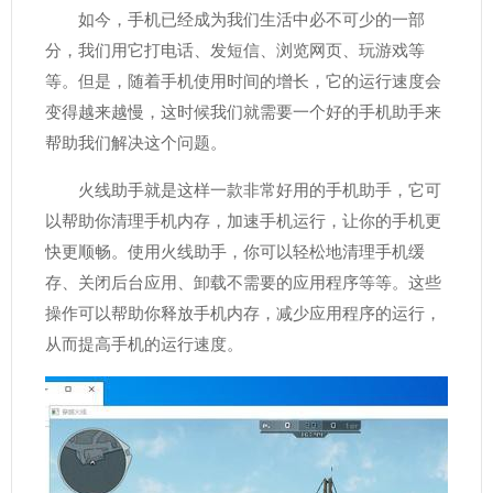
如今，手机已经成为我们生活中必不可少的一部
分，我们用它打电话、发短信、浏览网页、玩游戏等
等。但是，随着手机使用时间的增长，它的运行速度会
变得越来越慢，这时候我们就需要一个好的手机助手来
帮助我们解决这个问题。
火线助手就是这样一款非常好用的手机助手，它可
以帮助你清理手机内存，加速手机运行，让你的手机更
快更顺畅。使用火线助手，你可以轻松地清理手机缓
存、关闭后台应用、卸载不需要的应用程序等等。这些
操作可以帮助你释放手机内存，减少应用程序的运行，
从而提高手机的运行速度。